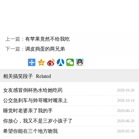
上一篇：
有苹果竟然不给我吃
下一篇：
调皮捣蛋的两兄弟
Related
相关搞笑段子
女友感冒倒杯热水给她吃药
2020-10-20
公交急刹车与帅哥嘴对嘴亲上
2020-10-14
睡觉时老婆亲了我的手
2020-06-21
你放心，我又不是三岁小孩子了
2020-06-20
希望你能在三个地方吻我
2020-05-30