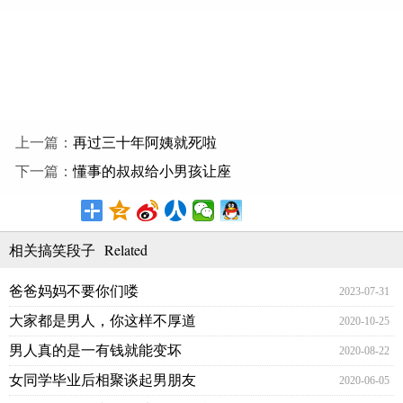
上一篇：
再过三十年阿姨就死啦
下一篇：
懂事的叔叔给小男孩让座
Related
相关搞笑段子
爸爸妈妈不要你们喽
2023-07-31
大家都是男人，你这样不厚道
2020-10-25
男人真的是一有钱就能变坏
2020-08-22
女同学毕业后相聚谈起男朋友
2020-06-05