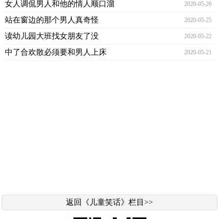
女人调侃男人和他的情人顺口溜
2020-05-26
站在窗边的那个男人真奇怪
2020-05-25
读幼儿园大班找女朋友了没
2020-05-22
中了合欢散必须要和男人上床
2020-05-21
返回《儿童笑话》栏目>>