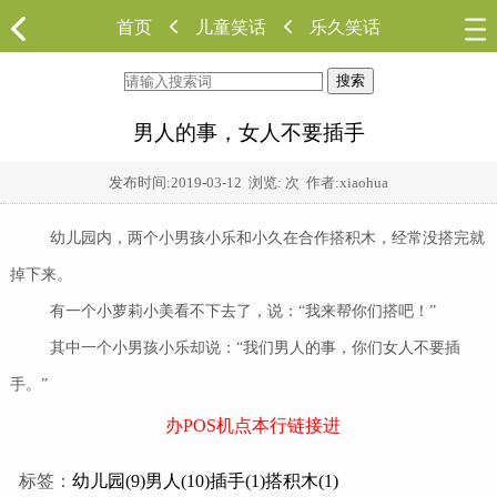
首页
儿童笑话
乐久笑话
搜索
男人的事，女人不要插手
发布时间:
2019-03-12
浏览:
次 作者:xiaohua
幼儿园内，两个小男孩小乐和小久在合作搭积木，经常没搭完就
掉下来。
有一个小萝莉小美看不下去了，说：“我来帮你们搭吧！”
其中一个小男孩小乐却说：“我们男人的事，你们女人不要插
手。”
办POS机点本行链接进
标签：
幼儿园(9)
男人(10)
插手(1)
搭积木(1)