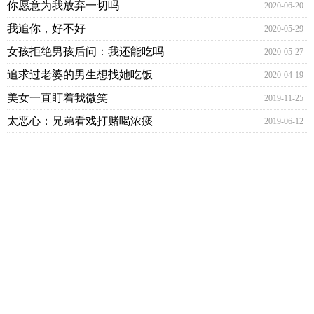
你愿意为我放弃一切吗
2020-06-20
我追你，好不好
2020-05-29
女孩拒绝男孩后问：我还能吃吗
2020-05-27
追求过老婆的男生想找她吃饭
2020-04-19
美女一直盯着我微笑
2019-11-25
太恶心：兄弟看戏打赌喝浓痰
2019-06-12