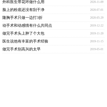
外科医生带花环做什么用
2020-11-09
脸上的粉底还没有刮干净
2020-07-01
隆胸手术只做一边打3折
2020-05-29
动手术和动感情有什么共同点
2019-12-22
做完手术头上肿了个大包
2019-11-20
医生说他有丰富的手术经验
2019-11-15
做完手术别高兴的太早
2019-05-01