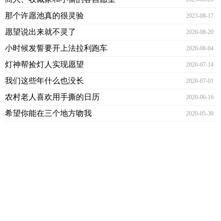
那个许愿池真的很灵验
2023-08-17
愿望说出来就不灵了
2020-08-20
小时候发誓要开上法拉利跑车
2020-08-04
灯神帮捡灯人实现愿望
2020-07-14
我们这些年什么也没长
2020-07-01
农村老人喜欢用手撕的日历
2020-06-16
希望你能在三个地方吻我
2020-05-30