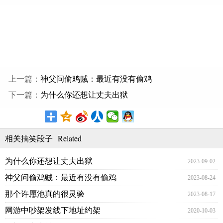
上一篇：
神父问偷鸡贼：最近有没有偷鸡
下一篇：
为什么你还想让丈夫出狱
Related
相关搞笑段子
为什么你还想让丈夫出狱
2023-09-02
神父问偷鸡贼：最近有没有偷鸡
2023-08-24
那个许愿池真的很灵验
2023-08-17
网游中吵架发线下地址约架
2020-10-03