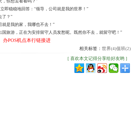
，你想去看看吗？”
即稳稳地回答：“领导，公司就是我的世界！”
了？”
就是我的家，我哪也不去！”
国旅游，正在为安排留守人员发愁呢。既然你不去，就留守吧！”
办POS机点本行链接进
相关标签：
世界(4)
值班(2)
[ 喜欢本文记得分享给好友哟 ]